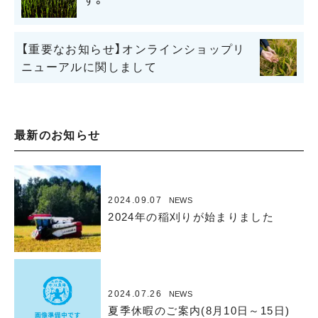
【重要なお知らせ】オンラインショップリ
ニューアルに関しまして
最新のお知らせ
2024.09.07
NEWS
2024年の稲刈りが始まりました
2024.07.26
NEWS
夏季休暇のご案内(8月10日～15日)