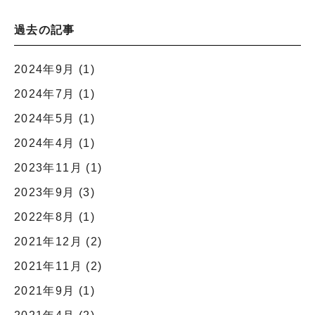
過去の記事
2024年9月
(1)
2024年7月
(1)
2024年5月
(1)
2024年4月
(1)
2023年11月
(1)
2023年9月
(3)
2022年8月
(1)
2021年12月
(2)
2021年11月
(2)
2021年9月
(1)
2021年4月
(2)