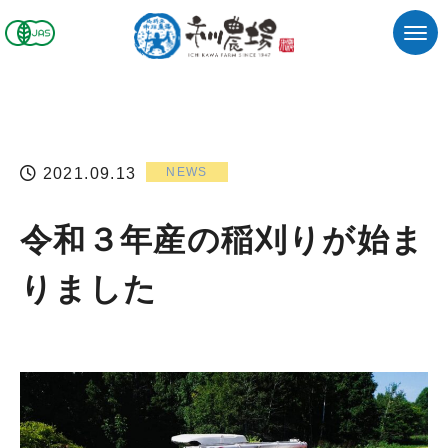
2021.09.13
NEWS
令和３年産の稲刈りが始ま
りました