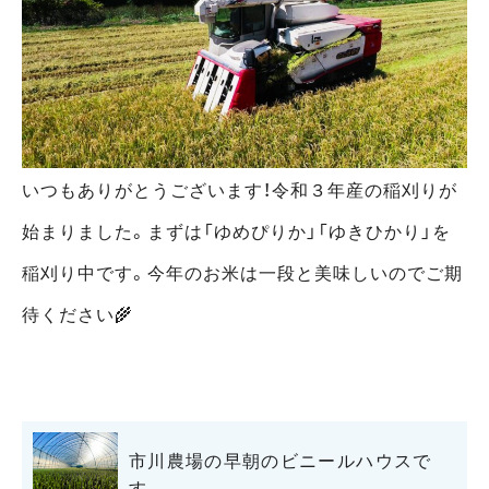
いつもありがとうございます！令和３年産の稲刈りが
始まりました。まずは「ゆめぴりか」「ゆきひかり」を
稲刈り中です。今年のお米は一段と美味しいのでご期
待ください🌾
市川農場の早朝のビニールハウスで
す。