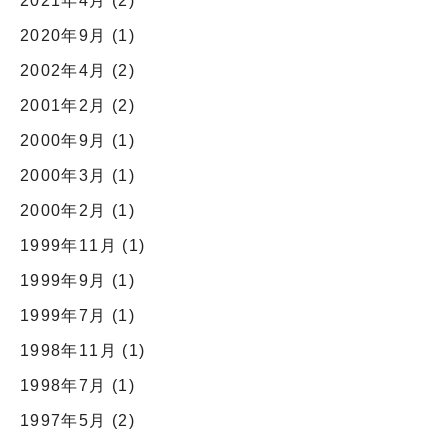
2020年9月
(1)
2002年4月
(2)
2001年2月
(2)
2000年9月
(1)
2000年3月
(1)
2000年2月
(1)
1999年11月
(1)
1999年9月
(1)
1999年7月
(1)
1998年11月
(1)
1998年7月
(1)
1997年5月
(2)