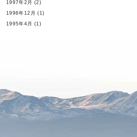
1997年2月
(2)
1996年12月
(1)
1995年4月
(1)