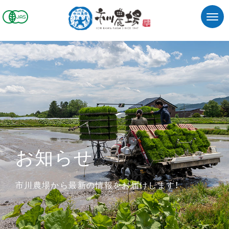
お知らせ
市川農場から最新の情報をお届けします！