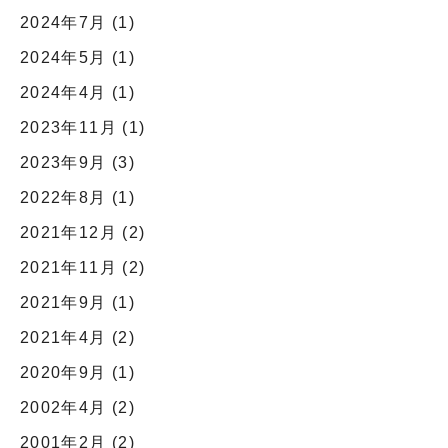
2024年7月
(1)
2024年5月
(1)
2024年4月
(1)
2023年11月
(1)
2023年9月
(3)
2022年8月
(1)
2021年12月
(2)
2021年11月
(2)
2021年9月
(1)
2021年4月
(2)
2020年9月
(1)
2002年4月
(2)
2001年2月
(2)