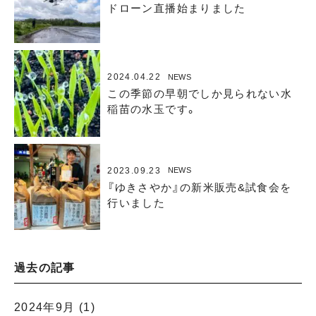
ドローン直播始まりました
2024.04.22
NEWS
この季節の早朝でしか見られない水
稲苗の水玉です。
2023.09.23
NEWS
『ゆきさやか』の新米販売&試食会を
行いました
過去の記事
2024年9月
(1)