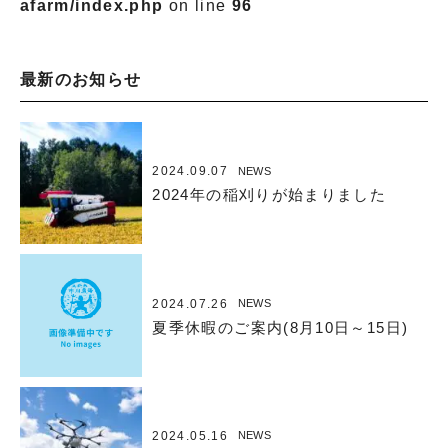
afarm/index.php
on line
96
最新のお知らせ
2024.09.07
NEWS
2024年の稲刈りが始まりました
2024.07.26
NEWS
夏季休暇のご案内(8月10日～15日)
2024.05.16
NEWS