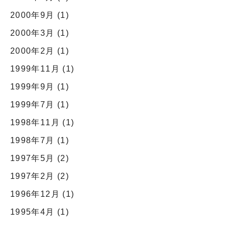
2000年9月
(1)
2000年3月
(1)
2000年2月
(1)
1999年11月
(1)
1999年9月
(1)
1999年7月
(1)
1998年11月
(1)
1998年7月
(1)
1997年5月
(2)
1997年2月
(2)
1996年12月
(1)
1995年4月
(1)