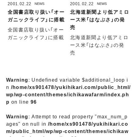
2001.02.22
2001.02.22
NEWS
NEWS
全国書店取り扱い「オー
北海道新聞より低アミロ
ガニックライフ」に搭載
ース米「はなぶさ」の発
売
全国書店取り扱い「オー
ガニックライフ」に搭載
北海道新聞より低アミロ
ース米「はなぶさ」の発
売
Warning
: Undefined variable $additional_loop i
n
/home/xs901478/yukihikari.com/public_html/
wp/wp-content/themes/ichikawafarm/index.ph
p
on line
96
Warning
: Attempt to read property "max_num_p
ages" on null in
/home/xs901478/yukihikari.co
m/public_html/wp/wp-content/themes/ichikaw