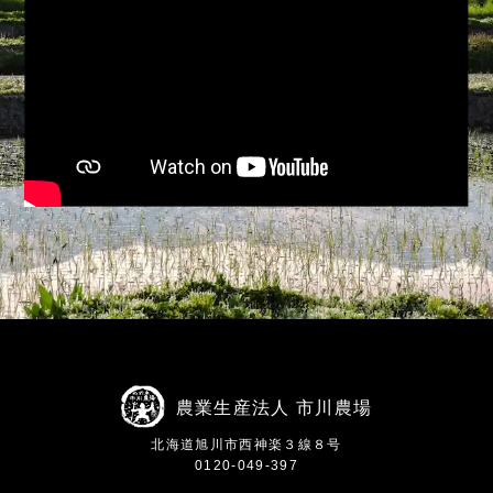
農業生産法人 市川農場
北海道旭川市西神楽３線８号
0120-049-397