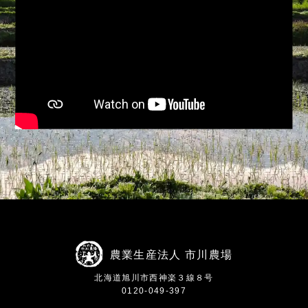
農業生産法人 市川農場
北海道旭川市西神楽３線８号
0120-049-397