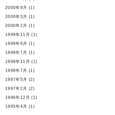
2000年9月
(1)
2000年3月
(1)
2000年2月
(1)
1999年11月
(1)
1999年9月
(1)
1999年7月
(1)
1998年11月
(1)
1998年7月
(1)
1997年5月
(2)
1997年2月
(2)
1996年12月
(1)
1995年4月
(1)