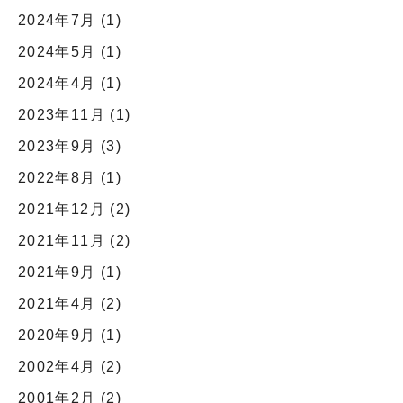
2024年7月
(1)
2024年5月
(1)
2024年4月
(1)
2023年11月
(1)
2023年9月
(3)
2022年8月
(1)
2021年12月
(2)
2021年11月
(2)
2021年9月
(1)
2021年4月
(2)
2020年9月
(1)
2002年4月
(2)
2001年2月
(2)