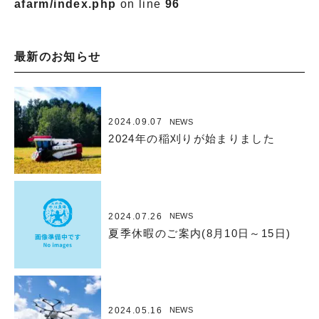
afarm/index.php
on line
96
最新のお知らせ
2024.09.07
NEWS
2024年の稲刈りが始まりました
2024.07.26
NEWS
夏季休暇のご案内(8月10日～15日)
2024.05.16
NEWS