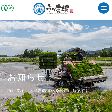
お知らせ
市川農場から最新の情報をお届けします！