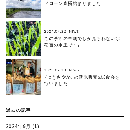
ドローン直播始まりました
2024.04.22
NEWS
この季節の早朝でしか見られない水
稲苗の水玉です。
2023.09.23
NEWS
『ゆきさやか』の新米販売&試食会を
行いました
過去の記事
2024年9月
(1)