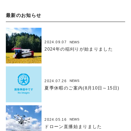
最新のお知らせ
2024.09.07
NEWS
2024年の稲刈りが始まりました
2024.07.26
NEWS
夏季休暇のご案内(8月10日～15日)
2024.05.16
NEWS
ドローン直播始まりました