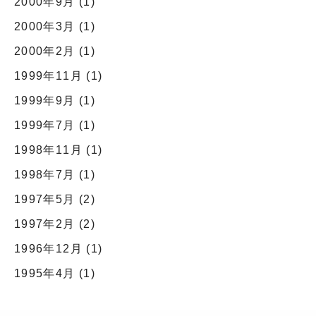
2000年9月
(1)
2000年3月
(1)
2000年2月
(1)
1999年11月
(1)
1999年9月
(1)
1999年7月
(1)
1998年11月
(1)
1998年7月
(1)
1997年5月
(2)
1997年2月
(2)
1996年12月
(1)
1995年4月
(1)