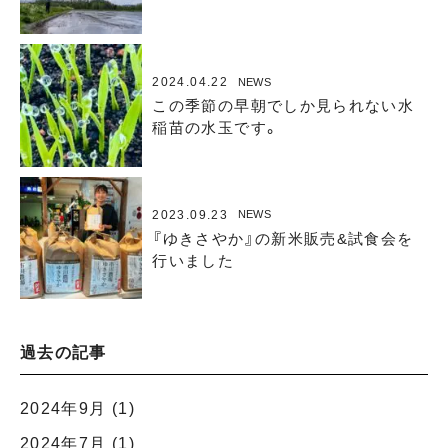
2024.04.22
NEWS
この季節の早朝でしか見られない水
稲苗の水玉です。
2023.09.23
NEWS
『ゆきさやか』の新米販売&試食会を
行いました
過去の記事
2024年9月
(1)
2024年7月
(1)