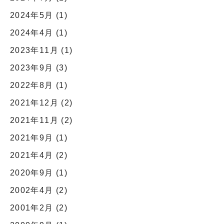
2024年5月
(1)
2024年4月
(1)
2023年11月
(1)
2023年9月
(3)
2022年8月
(1)
2021年12月
(2)
2021年11月
(2)
2021年9月
(1)
2021年4月
(2)
2020年9月
(1)
2002年4月
(2)
2001年2月
(2)