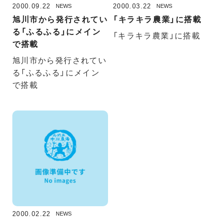
2000.09.22
2000.03.22
NEWS
NEWS
旭川市から発行されてい
「キラキラ農業」に搭載
る「ふるふる」にメイン
「キラキラ農業」に搭載
で搭載
旭川市から発行されてい
る「ふるふる」にメイン
で搭載
2000.02.22
NEWS