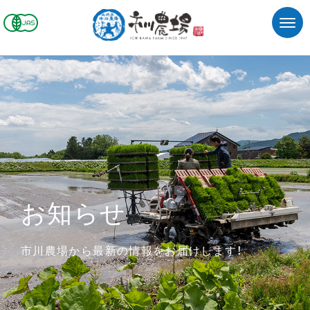
お知らせ
市川農場から最新の情報をお届けします！